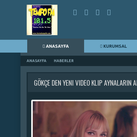
ANASAYFA
KURUMSAL
ANASAYFA
HABERLER
GÖKÇE DEN YENI VIDEO KLIP AYNALARIN 